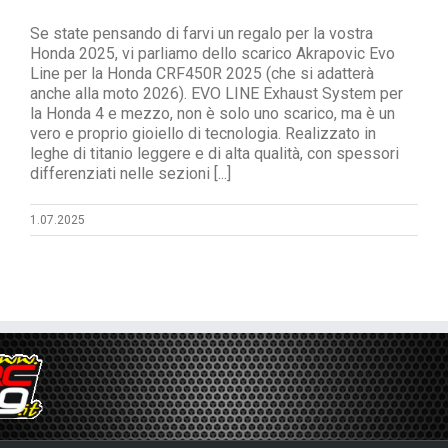
Se state pensando di farvi un regalo per la vostra
Honda 2025, vi parliamo dello scarico Akrapovic Evo
Line per la Honda CRF450R 2025 (che si adatterà
anche alla moto 2026). EVO LINE Exhaust System per
la Honda 4 e mezzo, non è solo uno scarico, ma è un
vero e proprio gioiello di tecnologia. Realizzato in
leghe di titanio leggere e di alta qualità, con spessori
differenziati nelle sezioni [...]
1.07.2025