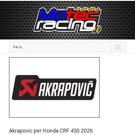
Vai a...
Akrapovic per Honda CRF 450 2026